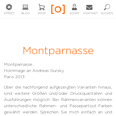
STREET
BLOG
SHOP
ACHIM
KONTAKT
SUCHEN
Montparnasse
Montparnasse
Hommage an Andreas Gursky
Paris 2013
Über die nachfolgend aufgezeigten Varianten hinaus,
sind weitere Größen und/oder Druckqualitäten und
Ausführungen möglich. Bei Rahmenvarianten können
unterschiedliche Rahmen- und Passepartout-Farben
gewählt werden. Sprechen Sie mich einfach an und