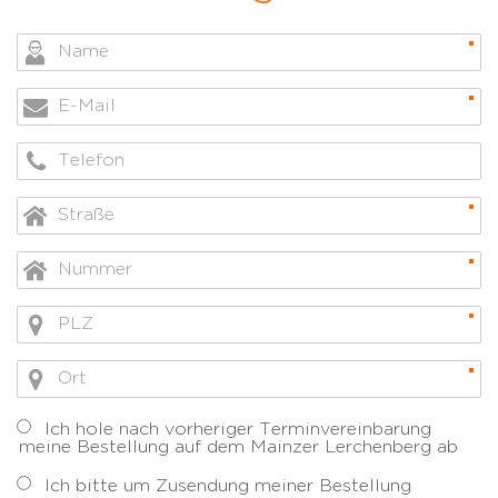
Ich hole nach vorheriger Terminvereinbarung
meine Bestellung auf dem Mainzer Lerchenberg ab
Ich bitte um Zusendung meiner Bestellung