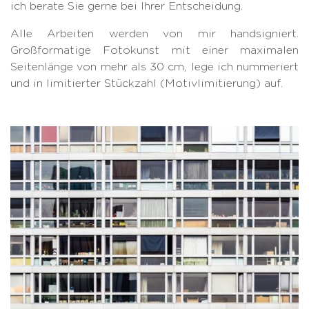
ich berate Sie gerne bei Ihrer Entscheidung.
Alle Arbeiten werden von mir handsigniert.
Großformatige Fotokunst mit einer maximalen
Seitenlänge von mehr als 30 cm, lege ich nummeriert
und in limitierter Stückzahl (Motivlimitierung) auf.