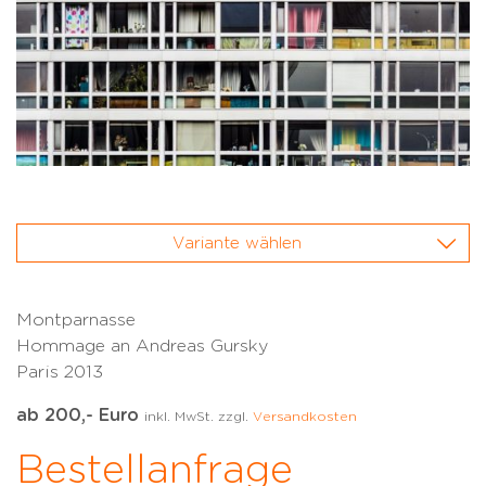
Variante wählen
Montparnasse
Hommage an Andreas Gursky
Paris 2013
ab 200,- Euro
inkl. MwSt. zzgl.
Versandkosten
Bestellanfrage