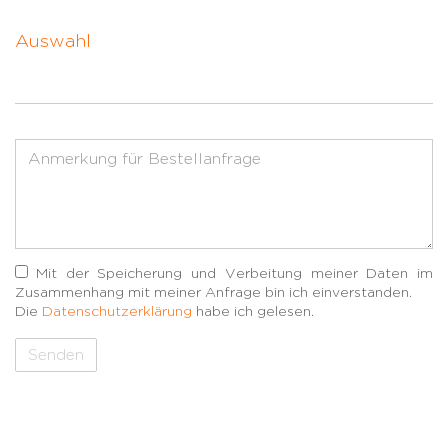
Auswahl
Mit der Speicherung und Verbeitung meiner Daten im
Zusammenhang mit meiner Anfrage bin ich einverstanden.
Die
Datenschutzerklärung
habe ich gelesen.