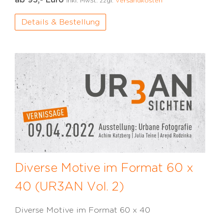
ab 95,- Euro
inkl. MwSt. zzgl.
Versandkosten
Details & Bestellung
Diverse Motive im Format 60 x
40 (UR3AN Vol. 2)
Diverse Motive im Format 60 x 40