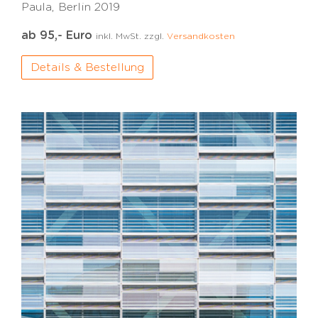
Paula, Berlin 2019
ab 95,- Euro
inkl. MwSt. zzgl.
Versandkosten
Details & Bestellung