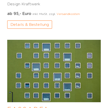
Design Kraftwerk
ab 95,- Euro
inkl. MwSt. zzgl.
Versandkosten
Details & Bestellung