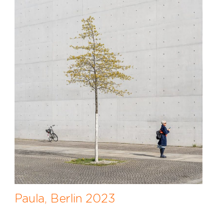
Paula, Berlin 2023