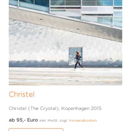
Christel
Christel (The Crystal), Kopenhagen 2015
ab 95,- Euro
inkl. MwSt. zzgl.
Versandkosten