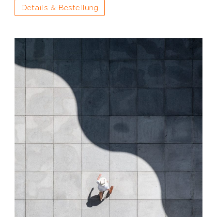
Details & Bestellung