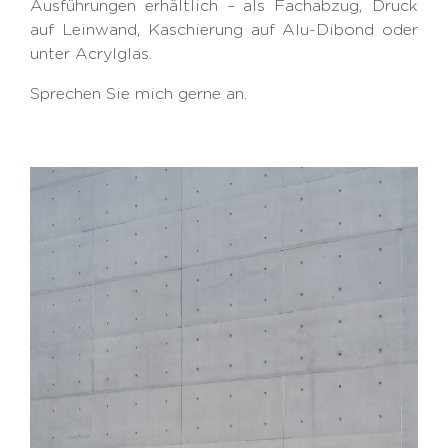
Ausführungen erhältlich – als Fachabzug, Druck
auf Leinwand, Kaschierung auf Alu-Dibond oder
unter Acrylglas.
Sprechen Sie mich gerne an.