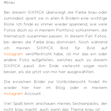
#blau.
Bei diesem SIXPICK überwiegt die Farbe blau oder
zumindest spielt sie in allen 6 Bildern eine wichtige
Rolle. Ich finde es immer wieder spannend, wie viele
Fotos doch so in meinem Portfolio schlummern, die
thematisch zusammen passen. In diesem Fall Fotos,
bei denen die Farbe blau dominiert. Noch während
ich meinen SIXPICK Bild für Bild auf
Instagram
veröffentlicht habe, ist mir das ein oder
andere Foto aufgefallen, welches auch zu diesem
SIXPICK passt. Am Ende vielleicht sogar noch
besser, als die jetzt von mir hier ausgewählten.
Die einzelnen Bilder zur Vollbildansicht findet Ihr
wieder hier hier im Blog oder in meinem
Instagram
Account …
Viel Spaß beim anschauen meines Sechserpacks, der
nicht blau macht, auch wenn das Thema blau ist …