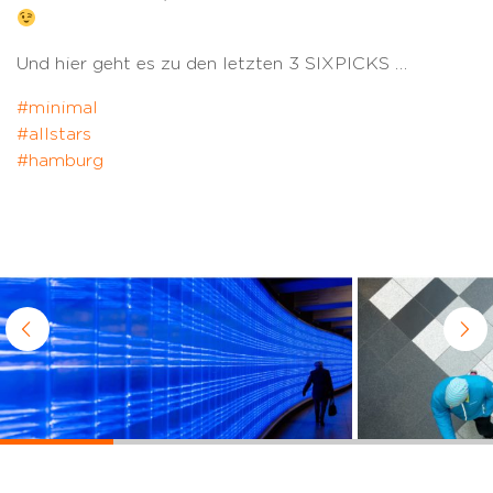
Und hier geht es zu den letzten 3 SIXPICKS …
#minimal
#allstars
#hamburg