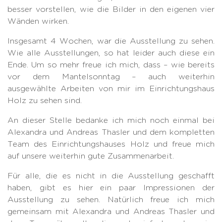
besser vorstellen, wie die Bilder in den eigenen vier
Wänden wirken.
Insgesamt 4 Wochen, war die Ausstellung zu sehen.
Wie alle Ausstellungen, so hat leider auch diese ein
Ende. Um so mehr freue ich mich, dass – wie bereits
vor dem Mantelsonntag – auch weiterhin
ausgewählte Arbeiten von mir im Einrichtungshaus
Holz zu sehen sind.
An dieser Stelle bedanke ich mich noch einmal bei
Alexandra und Andreas Thasler und dem kompletten
Team des Einrichtungshauses Holz und freue mich
auf unsere weiterhin gute Zusammenarbeit.
Für alle, die es nicht in die Ausstellung geschafft
haben, gibt es hier ein paar Impressionen der
Ausstellung zu sehen. Natürlich freue ich mich
gemeinsam mit Alexandra und Andreas Thasler und